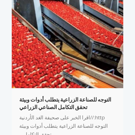
التوجه للصناعة الزراعية يتطلب أدوات وبيئة
تحقق التكامل الصناعي الزراعي
http://اقرا الخبر على صحيفة الغد الأردنية
التوجه للصناعة الزراعية يتطلب أدوات وبيئة
تحقق التكامل…