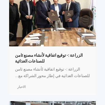
الزراعة :- توقيع اتفاقية لأنشاء مصنع ثامن
للصناعات الغذائية
الزراعة :- توقيع اتفاقية لأنشاء مصنع ثامن
للصناعات الغذائية في إطار محور الشراكة مع…
الاحبار