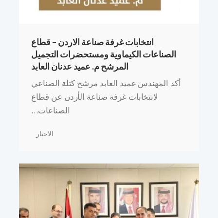
انتخابات غرفة صناعة الاردن – قطاع
الصناعات الكيماوية ومستحضرات التجميل
المرشح م. عميد عدنان العابد
أكد المهندس عميد العابد مرشح كتلة الصناعي
لانتخابات غرفة صناعة الأردن عن قطاع
الصناعات…
الاحبار