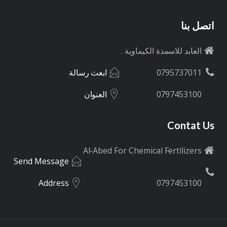
اتصل بنا
العابد للاسمدة الكيماوية .
0795737011
ابعث رسالة
0797453100
العنوان
Contat Us
Al-Abed For Chemical Fertilizers
Send Message
Address
0797453100