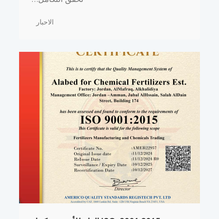
الاحبار